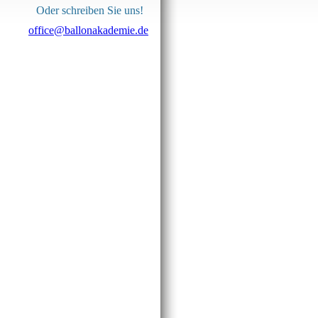
Oder schreiben Sie uns!
office
@ballonakademie.de