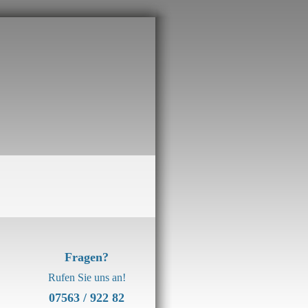
Fragen?
Rufen Sie uns an!
07563 / 922 82